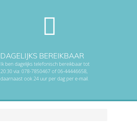
DAGELIJKS BEREIKBAAR
Ik ben dagelijks telefonisch bereikbaar tot
20:30 via: 078-7850467 of 06-44446658,
daarnaast ook 24 uur per dag per e-mail.