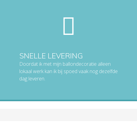
SNELLE LEVERING
Doordat ik met mijn ballondecoratie alleen
lokaal werk kan ik bij spoed vaak nog dezelfde
dag leveren.