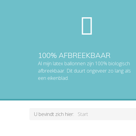
100% AFBREEKBAAR
Al mijn latex ballonnen zijn 100% biologisch
afbreekbaar. Dit duurt ongeveer zo lang als
een eikenblad.
U bevindt zich hier:
Start