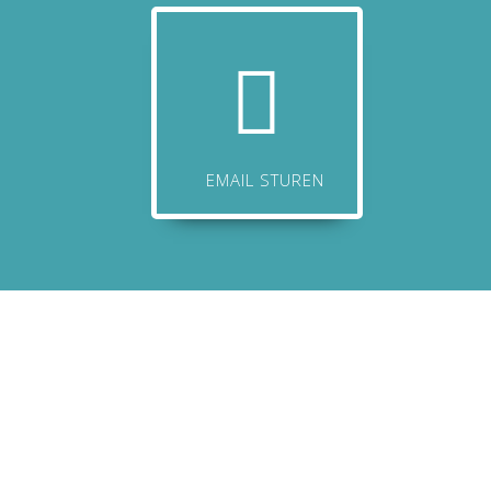
EMAIL STUREN