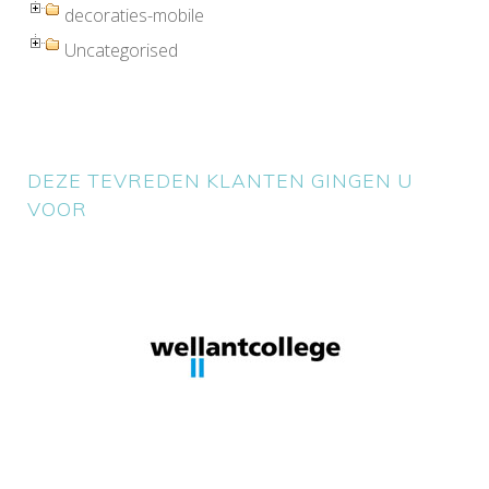
decoraties-mobile
Uncategorised
DEZE TEVREDEN KLANTEN GINGEN U
VOOR