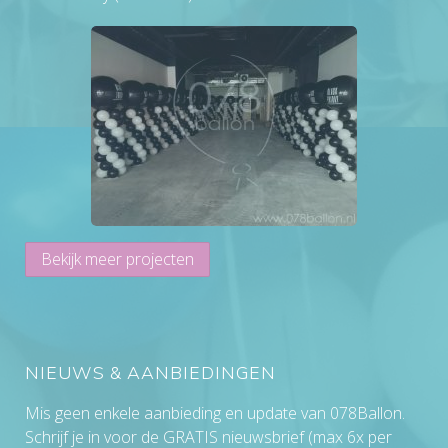
Bekijk meer projecten
NIEUWS & AANBIEDINGEN
Mis geen enkele aanbieding en update van 078Ballon.
Schrijf je in voor de GRATIS nieuwsbrief (max 6x per