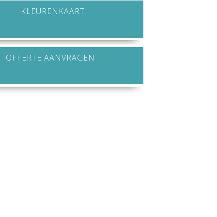
KLEURENKAART
OFFERTE AANVRAGEN