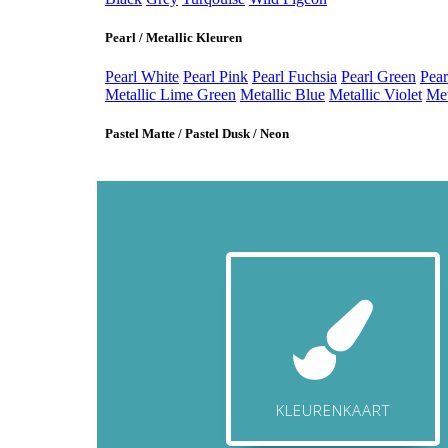
KLEURENKAART