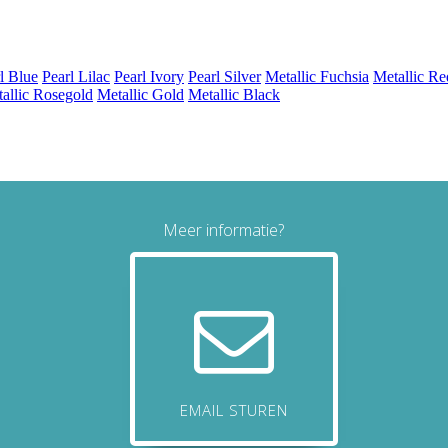
Meer informatie?
EMAIL STUREN