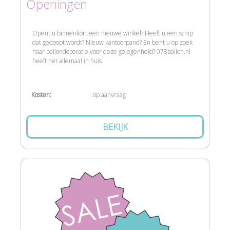
Openingen
Opent u binnenkort een nieuwe winkel? Heeft u een schip
dat gedoopt wordt? Nieuw kantoorpand? En bent u op zoek
naar ballondecoratie voor deze gelegenheid? 078ballon.nl
heeft het allemaal in huis.
Kosten:
op aanvraag
BEKIJK