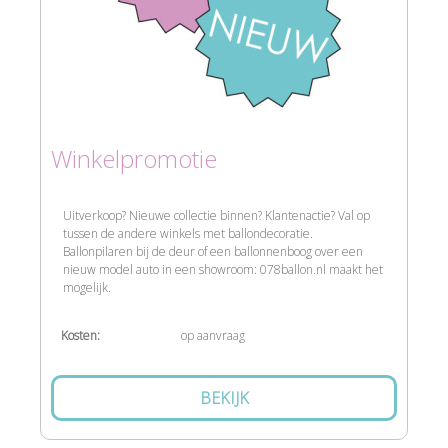
Winkelpromotie
Uitverkoop? Nieuwe collectie binnen? Klantenactie? Val op
tussen de andere winkels met ballondecoratie.
Ballonpilaren bij de deur of een ballonnenboog over een
nieuw model auto in een showroom: 078ballon.nl maakt het
mogelijk.
Kosten:
op aanvraag
BEKIJK