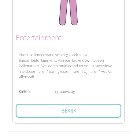
Entertainment
Naast ballondecoratie verzorg ik ook al uw
(kinder)entertainment. Van een leuke clown tot een
ballonartiest. Van een schminkstand tot een piratenshow.
Steltloper huren? Springkussen huren? DJ huren? Het kan
allemaal!
Kosten:
op aanvraag
BEKIJK