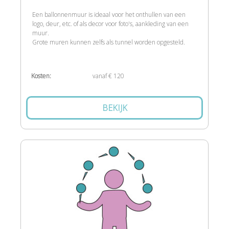
Een ballonnenmuur is ideaal voor het onthullen van een
logo, deur, etc. of als decor voor foto's, aankleding van een
muur.
Grote muren kunnen zelfs als tunnel worden opgesteld.
Kosten:
vanaf € 120
BEKIJK