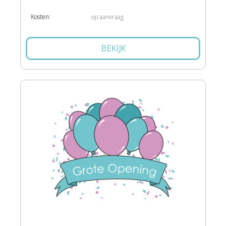
Kosten:
op aanvraag
BEKIJK