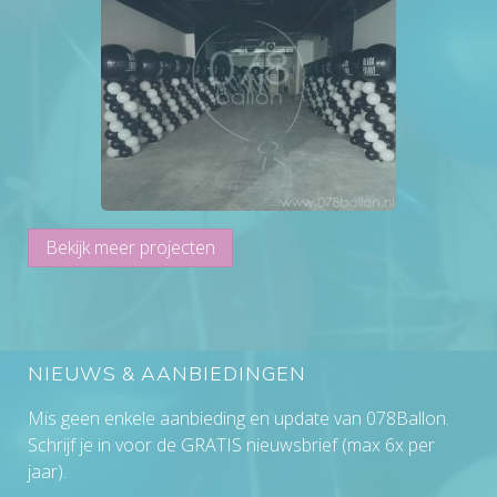
Bekijk meer projecten
NIEUWS & AANBIEDINGEN
Mis geen enkele aanbieding en update van 078Ballon.
Schrijf je in voor de GRATIS nieuwsbrief (max 6x per
jaar).