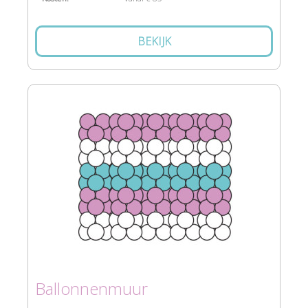
BEKIJK
Ballonnenmuur