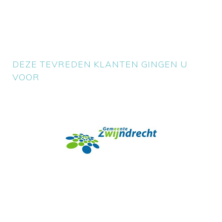
DEZE TEVREDEN KLANTEN GINGEN U
VOOR